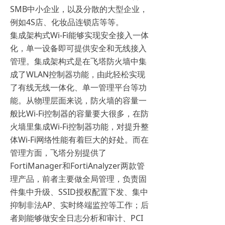
SMB中小企业，以及分散的大型企业，
例如4S店、化妆品连锁店等等。
集成架构式Wi-Fi能够实现安全接入一体
化，单一设备即可提供安全和无线接入
管理。集成架构式是在飞塔防火墙中集
成了WLAN控制器功能，由此轻松实现
了有线无线一体化、单一管理平台等功
能。从物理层面来说，防火墙的容量一
般比Wi-Fi控制器的容量要大很多，在防
火墙里集成Wi-Fi控制器功能，对提升整
体Wi-Fi网络性能有着巨大的好处。而在
管理方面，飞塔分别提供了
FortiManager和FortiAnalyzer两款管
理产品，前者主要做全局管理，负责固
件集中升级、SSID授权配置下发、集中
抑制非法AP、实时终端监控等工作；后
者则能够做安全日志分析和审计、PCI