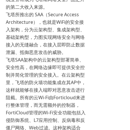
的第二大收入来源。
飞塔所推出的 SAA（Secure Access
Architecture），也就是WiFi的安全接
入架构，分为云架构型、集成架构型、
基础架构型，力图实现网络安全与网络
接入的无缝融合，在接入层即防止数据
泄漏、抵御恶意攻击的威胁。
飞塔SAA架构中的云架构型部署简单、
安全性高，在网络边缘即可提供安全控
制并简化管理的安全接入。在云架构型
里，飞塔的防火墙功能集成在其AP中，
这样就能够在接入端即对恶意攻击进行
阻截。所有的云Wi-Fi由Forticloud来进
行整体管理，而无需额外的控制器，
FortiCloud管理的Wi-Fi安全功能包括入
侵防御系统、L7应用控制、反病毒和反
僵尸网络、Web过滤。这种架构适合