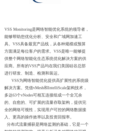
VSS Monitoring是网络智能优化系统的领导者，
能够帮助您优化分析、安全和广域网加速工
具。VSS具备最宽产品线，从各种规模或预算
方面满足每位客户的需求。VSS是唯一能够提
供整个网络智能化生态系统优化解决方案的供
应商。所有的VSS产品均在我们美国硅谷总部
进行研发、制造、检测和装运。
VSS为网络智能优化提供高扩展性的系统级
解决方案。凭借vMesh和IntelliScale架构技术，
多达63个vNodes可相互连接组成一个全冗余
的、自愈的、可扩展的流量存取架构，提供完
全的网络可视性，实现用户可控的网络数据接
入、更高的操作效率以及投资回报率。
分布式流量捕获是网络监测的基础，它是一个