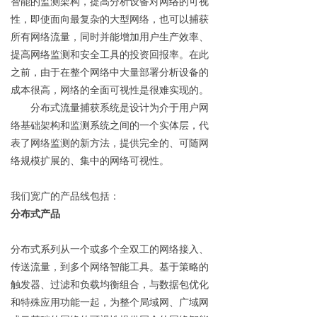
智能的监测架构，提高分析设备对网络的可视
性，即使面向最复杂的大型网络，也可以捕获
所有网络流量，同时并能增加用户生产效率、
提高网络监测和安全工具的投资回报率。在此
之前，由于在整个网络中大量部署分析设备的
成本很高，网络的全面可视性是很难实现的。
分布式流量捕获系统是设计为介于用户网
络基础架构和监测系统之间的一个实体层，代
表了网络监测的新方法，提供完全的、可随网
络规模扩展的、集中的网络可视性。
我们宽广的产品线包括：
分布式产品
分布式系列从一个或多个全双工的网络接入、
传送流量，到多个网络智能工具。基于策略的
触发器、过滤和负载均衡组合，与数据包优化
和特殊应用功能一起，为整个局域网、广域网