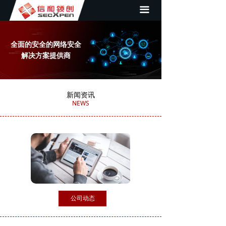
끀
首页
关于我们
全面的安全的网络安全
新闻资讯
解决方案提供商
产品展示
新闻资讯
成功案例
NEWS
解决方案
联系我们
合作伙伴
公司动态