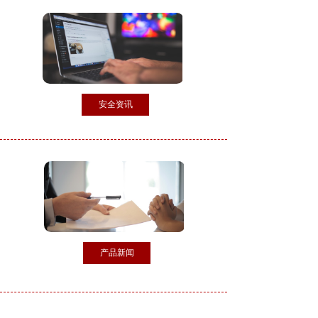
安全资讯
产品新闻